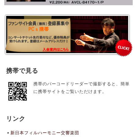
携帯で見る
携帯のバーコードリーダーで撮影すると、簡単
に携帯サイトをご覧いただけます。
リンク
新日本フィルハーモニー交響楽団