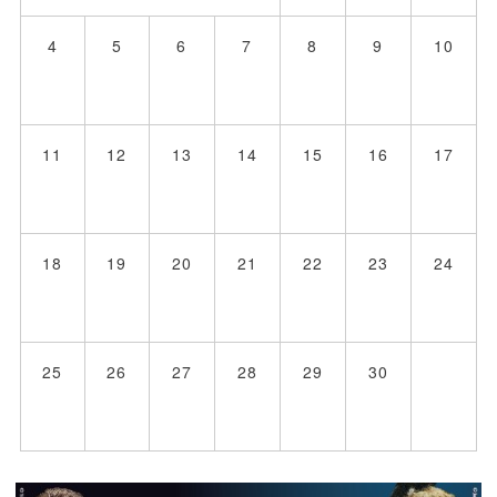
4
5
6
7
8
9
10
11
12
13
14
15
16
17
18
19
20
21
22
23
24
25
26
27
28
29
30