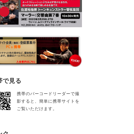
帯で見る
携帯のバーコードリーダーで撮
影すると、簡単に携帯サイトを
ご覧いただけます。
ンク