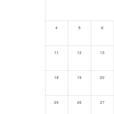
4
5
6
11
12
13
18
19
20
25
26
27