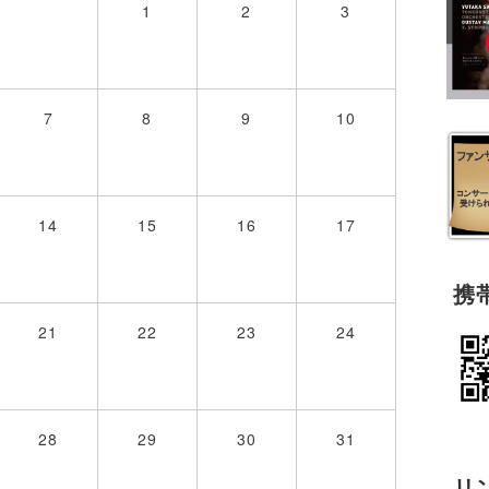
1
2
3
7
8
9
10
14
15
16
17
携
21
22
23
24
28
29
30
31
リ