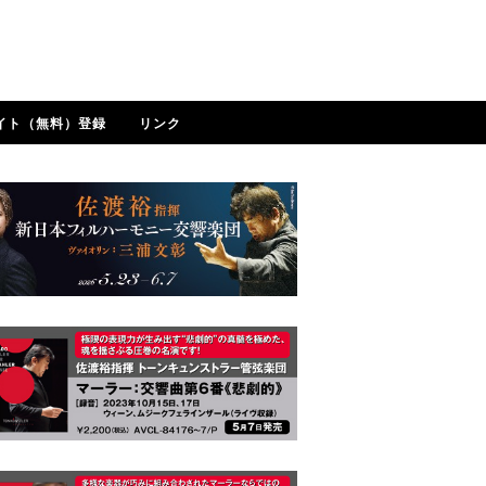
イト（無料）登録
リンク