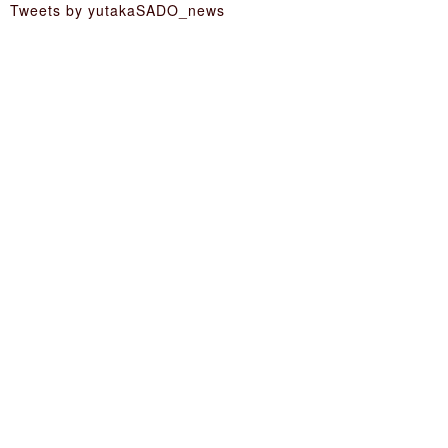
Tweets by yutakaSADO_news