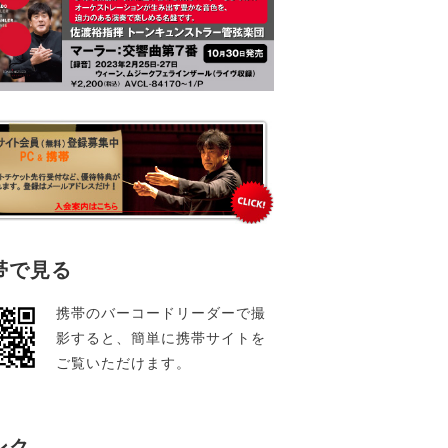
帯で見る
携帯のバーコードリーダーで撮
影すると、簡単に携帯サイトを
ご覧いただけます。
ンク