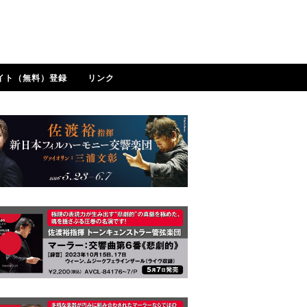
イト（無料）登録
リンク