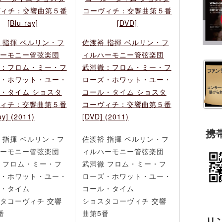
 指揮 ベルリン・フ
佐渡裕 指揮 ベルリン・フ
ーモニー管弦楽団
ィルハーモニー管弦楽団
：フロム・ミー・フ
武満徹：フロム・ミー・フ
・ホワット・ユー・
ローズ・ホワット・ユー・
・タイム ショスタ
コール・タイム ショスタ
ィチ：交響曲第５番
コーヴィチ：交響曲第５番
ay] (2011)
[DVD] (2011)
携
 指揮 ベルリン・フ
佐渡裕 指揮 ベルリン・フ
ーモニー管弦楽団
ィルハーモニー管弦楽団
 フロム・ミー・フ
武満徹 フロム・ミー・フ
・ホワット・ユー・
ローズ・ホワット・ユー・
・タイム
コール・タイム
タコーヴィチ 交響
ショスタコーヴィチ 交響
番
曲第5番
リ