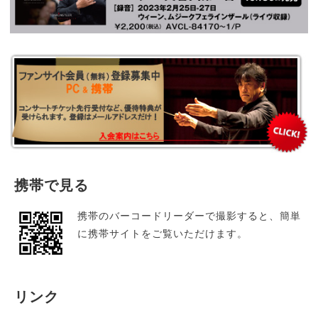
携帯で見る
携帯のバーコードリーダーで撮影すると、簡単
に携帯サイトをご覧いただけます。
リンク